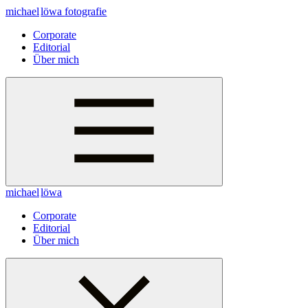
michael
löwa
fotografie
Corporate
Editorial
Über mich
michael
löwa
Corporate
Editorial
Über mich