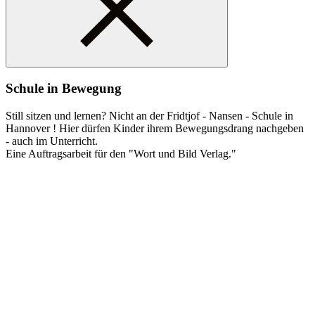
Schule in Bewegung
Still sitzen und lernen? Nicht an der Fridtjof - Nansen - Schule in
Hannover ! Hier dürfen Kinder ihrem Bewegungsdrang nachgeben
- auch im Unterricht.
Eine Auftragsarbeit für den "Wort und Bild Verlag."