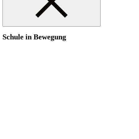
Schule in Bewegung