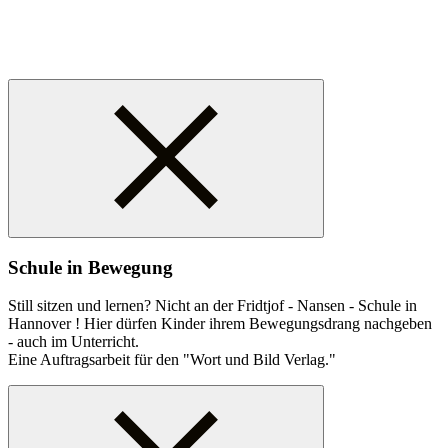
Schule in Bewegung
Still sitzen und lernen? Nicht an der Fridtjof - Nansen - Schule in
Hannover ! Hier dürfen Kinder ihrem Bewegungsdrang nachgeben
- auch im Unterricht.
Eine Auftragsarbeit für den "Wort und Bild Verlag."